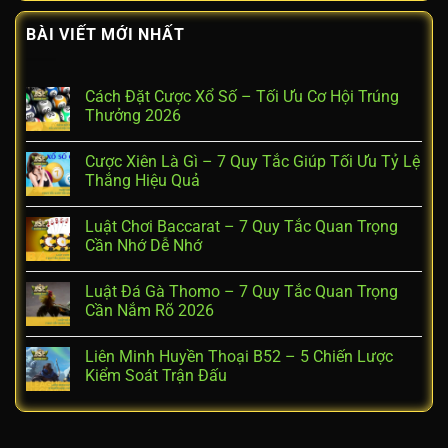
BÀI VIẾT MỚI NHẤT
Cách Đặt Cược Xổ Số – Tối Ưu Cơ Hội Trúng
Thưởng 2026
Cược Xiên Là Gì – 7 Quy Tắc Giúp Tối Ưu Tỷ Lệ
Thắng Hiệu Quả
Luật Chơi Baccarat – 7 Quy Tắc Quan Trọng
Cần Nhớ Dễ Nhớ
Luật Đá Gà Thomo – 7 Quy Tắc Quan Trọng
Cần Nắm Rõ 2026
Liên Minh Huyền Thoại B52 – 5 Chiến Lược
Kiểm Soát Trận Đấu