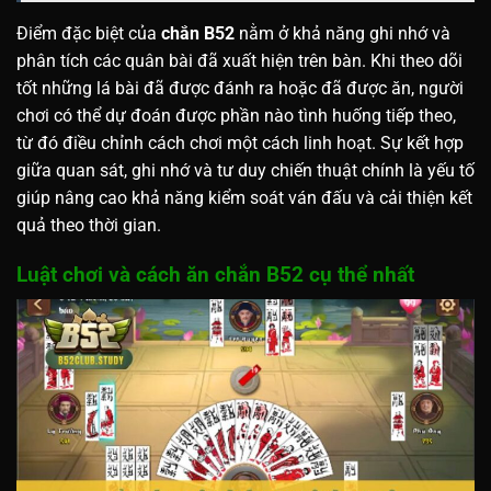
Điểm đặc biệt của
chắn B52
nằm ở khả năng ghi nhớ và
phân tích các quân bài đã xuất hiện trên bàn. Khi theo dõi
tốt những lá bài đã được đánh ra hoặc đã được ăn, người
chơi có thể dự đoán được phần nào tình huống tiếp theo,
từ đó điều chỉnh cách chơi một cách linh hoạt. Sự kết hợp
giữa quan sát, ghi nhớ và tư duy chiến thuật chính là yếu tố
giúp nâng cao khả năng kiểm soát ván đấu và cải thiện kết
quả theo thời gian.
Luật chơi và cách ăn chắn B52 cụ thể nhất