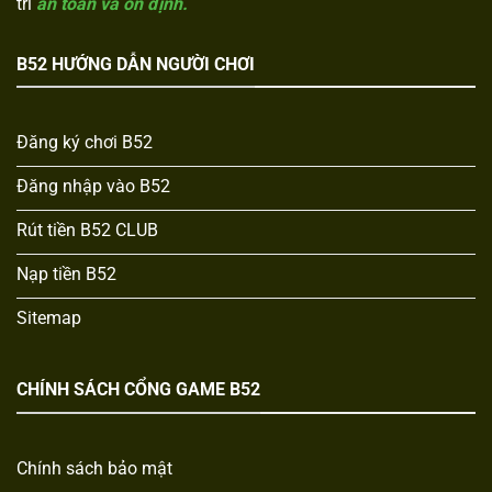
trí
an toàn và ổn định.
B52 HƯỚNG DẪN NGƯỜI CHƠI
Đăng ký chơi B52
Đăng nhập vào B52
Rút tiền B52 CLUB
Nạp tiền B52
Sitemap
CHÍNH SÁCH CỔNG GAME B52
Chính sách bảo mật