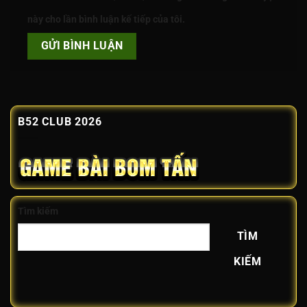
này cho lần bình luận kế tiếp của tôi.
B52 CLUB 2026
Tìm kiếm
TÌM
KIẾM