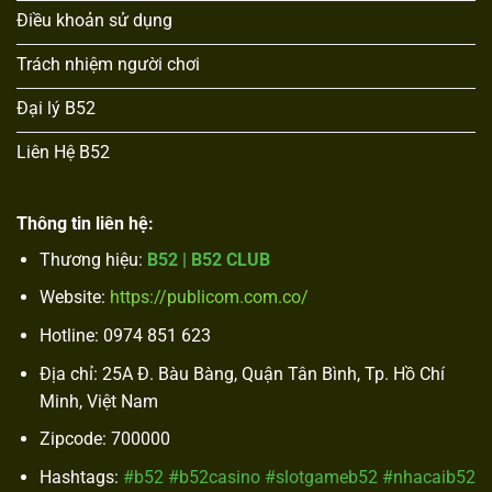
Điều khoản sử dụng
Trách nhiệm người chơi
Đại lý B52
Liên Hệ B52
Thông tin liên hệ:
Thương hiệu:
B52 | B52 CLUB
Website:
https://publicom.com.co/
Hotline: 0974 851 623
Địa chỉ: 25A Đ. Bàu Bàng, Quận Tân Bình, Tp. Hồ Chí
Minh, Việt Nam
Zipcode: 700000
Hashtags:
#b52 #b52casino #slotgameb52 #nhacaib52