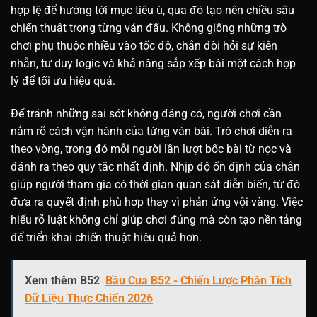
hợp lệ để hướng tới mục tiêu ù, qua đó tạo nên chiều sâu
chiến thuật trong từng ván đấu. Không giống những trò
chơi phụ thuộc nhiều vào tốc độ, chắn đòi hỏi sự kiên
nhẫn, tư duy logic và khả năng sắp xếp bài một cách hợp
lý để tối ưu hiệu quả.
Để tránh những sai sót không đáng có, người chơi cần
nắm rõ cách vận hành của từng ván bài. Trò chơi diễn ra
theo vòng, trong đó mỗi người lần lượt bốc bài từ nọc và
đánh ra theo quy tắc nhất định. Nhịp độ ổn định của chắn
giúp người tham gia có thời gian quan sát diễn biến, từ đó
đưa ra quyết định phù hợp thay vì phản ứng vội vàng. Việc
hiểu rõ luật không chỉ giúp chơi đúng mà còn tạo nền tảng
để triển khai chiến thuật hiệu quả hơn.
Xem thêm B52
Bầu Cua B52 - Chiến Lược Phân Tích
Dữ Liệu Thực Chiến 2026