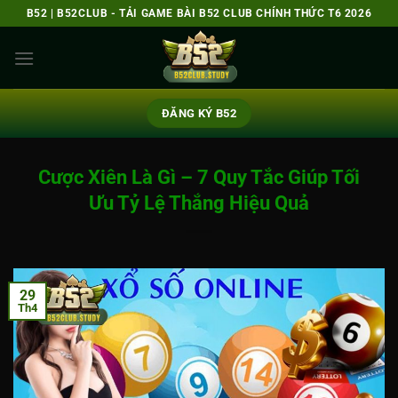
Bỏ
B52 | B52CLUB - TẢI GAME BÀI B52 CLUB CHÍNH THỨC T6 2026
qua
nội
dung
ĐĂNG KÝ B52
Cược Xiên Là Gì – 7 Quy Tắc Giúp Tối
Ưu Tỷ Lệ Thắng Hiệu Quả
29
Th4