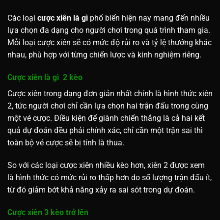
Các loại
cược xiên là gì
phổ biến hiện nay mang đến nhiều
lựa chọn đa dạng cho người chơi trong quá trình tham gia.
Mỗi loại cược xiên sẽ có mức độ rủi ro và tỷ lệ thưởng khác
nhau, phù hợp với từng chiến lược và kinh nghiệm riêng.
Cược xiên là gì 2 kèo
Cược xiên trong dạng đơn giản nhất chính là hình thức xiên
2, tức người chơi chỉ cần lựa chọn hai trận đấu trong cùng
một vé cược. Điều kiện để giành chiến thắng là cả hai kết
quả dự đoán đều phải chính xác, chỉ cần một trận sai thì
toàn bộ vé cược sẽ bị tính là thua.
So với các loại cược xiên nhiều kèo hơn, xiên 2 được xem
là hình thức có mức rủi ro thấp hơn do số lượng trận đấu ít,
từ đó giảm bớt khả năng xảy ra sai sót trong dự đoán.
Cược xiên 3 kèo trở lên