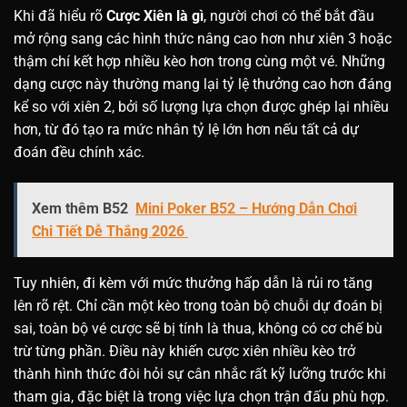
Khi đã hiểu rõ
Cược Xiên là gì
, người chơi có thể bắt đầu
mở rộng sang các hình thức nâng cao hơn như xiên 3 hoặc
thậm chí kết hợp nhiều kèo hơn trong cùng một vé. Những
dạng cược này thường mang lại tỷ lệ thưởng cao hơn đáng
kể so với xiên 2, bởi số lượng lựa chọn được ghép lại nhiều
hơn, từ đó tạo ra mức nhân tỷ lệ lớn hơn nếu tất cả dự
đoán đều chính xác.
Xem thêm B52
Mini Poker B52 – Hướng Dẫn Chơi
Chi Tiết Dễ Thắng 2026
Tuy nhiên, đi kèm với mức thưởng hấp dẫn là rủi ro tăng
lên rõ rệt. Chỉ cần một kèo trong toàn bộ chuỗi dự đoán bị
sai, toàn bộ vé cược sẽ bị tính là thua, không có cơ chế bù
trừ từng phần. Điều này khiến cược xiên nhiều kèo trở
thành hình thức đòi hỏi sự cân nhắc rất kỹ lưỡng trước khi
tham gia, đặc biệt là trong việc lựa chọn trận đấu phù hợp.