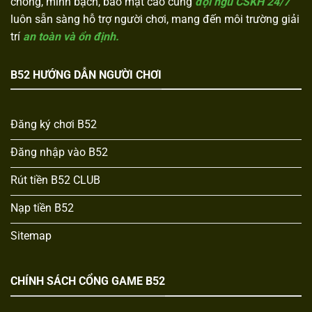
chóng, minh bạch, bảo mật cao cùng
đội ngũ CSKH 24/7
luôn sẵn sàng hỗ trợ người chơi, mang đến môi trường giải
trí
an toàn và ổn định.
B52 HƯỚNG DẪN NGƯỜI CHƠI
Đăng ký chơi B52
Đăng nhập vào B52
Rút tiền B52 CLUB
Nạp tiền B52
Sitemap
CHÍNH SÁCH CỔNG GAME B52