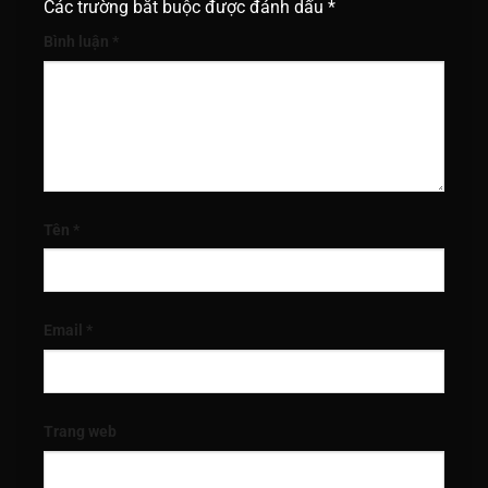
Các trường bắt buộc được đánh dấu
*
Bình luận
*
Tên
*
Email
*
Trang web