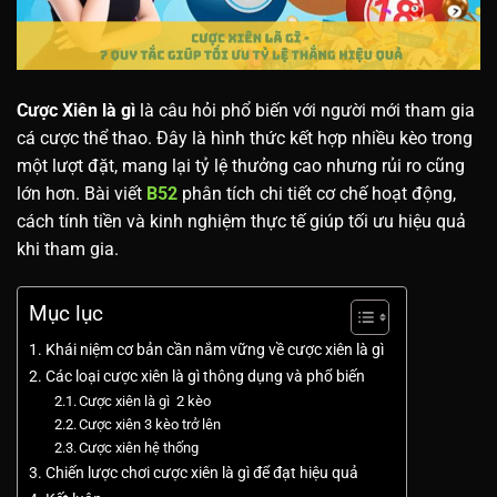
Cược Xiên là gì
là câu hỏi phổ biến với người mới tham gia
cá cược thể thao. Đây là hình thức kết hợp nhiều kèo trong
một lượt đặt, mang lại tỷ lệ thưởng cao nhưng rủi ro cũng
lớn hơn. Bài viết
B52
phân tích chi tiết cơ chế hoạt động,
cách tính tiền và kinh nghiệm thực tế giúp tối ưu hiệu quả
khi tham gia.
Mục lục
Khái niệm cơ bản cần nắm vững về cược xiên là gì
Các loại cược xiên là gì thông dụng và phổ biến
Cược xiên là gì 2 kèo
Cược xiên 3 kèo trở lên
Cược xiên hệ thống
Chiến lược chơi cược xiên là gì để đạt hiệu quả