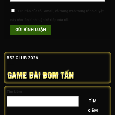
Lưu tên của tôi, email, và trang web trong trình duyệt
này cho lần bình luận kế tiếp của tôi.
B52 CLUB 2026
Tìm kiếm
TÌM
KIẾM